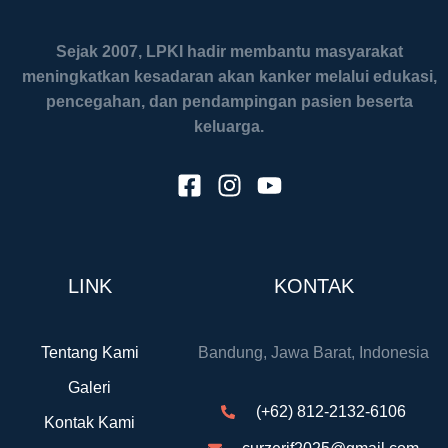
Sejak 2007, LPKI hadir membantu masyarakat
meningkatkan kesadaran akan kanker melalui edukasi,
pencegahan, dan pendampingan pasien beserta
keluarga.
LINK
KONTAK
Tentang Kami
Bandung, Jawa Barat, Indonesia
Galeri
(+62) 812-2132-6106
Kontak Kami