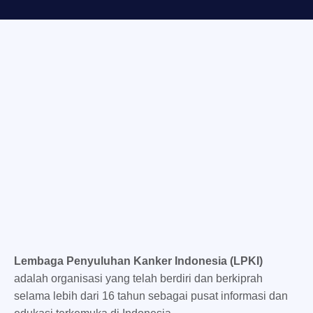
Lembaga Penyuluhan Kanker Indonesia (LPKI)
adalah organisasi yang telah berdiri dan berkiprah
selama lebih dari 16 tahun sebagai pusat informasi dan