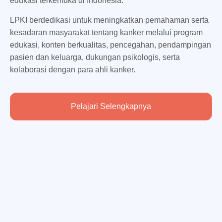
edukasi terkemuka di Indonesia.
LPKI berdedikasi untuk meningkatkan pemahaman serta
kesadaran masyarakat tentang kanker melalui program
edukasi, konten berkualitas, pencegahan, pendampingan
pasien dan keluarga, dukungan psikologis, serta
kolaborasi dengan para ahli kanker.
Pelajari Selengkapnya