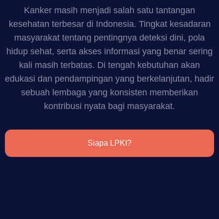
Kanker masih menjadi salah satu tantangan
kesehatan terbesar di Indonesia. Tingkat kesadaran
masyarakat tentang pentingnya deteksi dini, pola
hidup sehat, serta akses informasi yang benar sering
kali masih terbatas. Di tengah kebutuhan akan
edukasi dan pendampingan yang berkelanjutan, hadir
sebuah lembaga yang konsisten memberikan
kontribusi nyata bagi masyarakat.
Siapa LPKI?